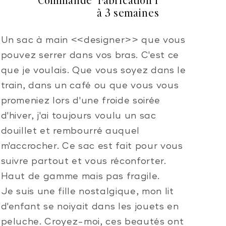
à 3 semaines
Un sac à main <<designer>> que vous
pouvez serrer dans vos bras. C'est ce
que je voulais. Que vous soyez dans le
train, dans un café ou que vous vous
promeniez lors d'une froide soirée
d'hiver, j'ai toujours voulu un sac
douillet et rembourré auquel
m'accrocher. Ce sac est fait pour vous
suivre partout et vous réconforter.
Haut de gamme mais pas fragile.
Je suis une fille nostalgique, mon lit
d'enfant se noiyait dans les jouets en
peluche. Croyez-moi, ces beautés ont