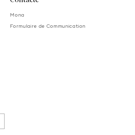
Mona
Formulaire de Communication